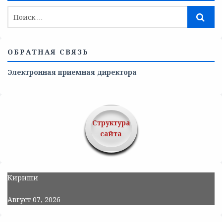
ОБРАТНАЯ СВЯЗЬ
Электронная приемная директора
Структура
сайта
Кириши
Август 07, 2026