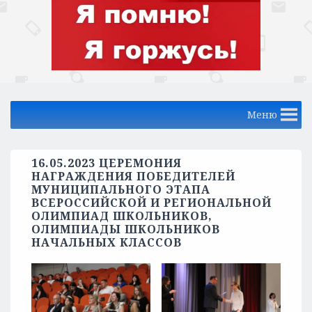
Меню
16.05.2023 ЦЕРЕМОНИЯ
НАГРАЖДЕНИЯ ПОБЕДИТЕЛЕЙ
МУНИЦИПАЛЬНОГО ЭТАПА
ВСЕРОССИЙСКОЙ И РЕГИОНАЛЬНОЙ
ОЛИМПИАД ШКОЛЬНИКОВ,
ОЛИМПИАДЫ ШКОЛЬНИКОВ
НАЧАЛЬНЫХ КЛАССОВ