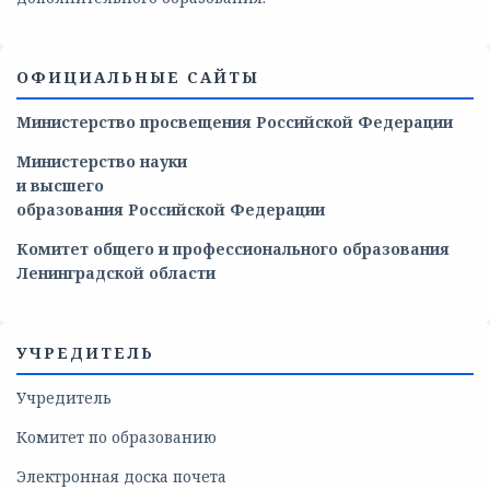
ОФИЦИАЛЬНЫЕ САЙТЫ
Министерство просвещения Российской Федерации
Министерство
науки
и
высшего
образования
Российской
Федерации
Комитет общего и профессионального образования
Ленинградской области
УЧРЕДИТЕЛЬ
Учредитель
Комитет по образованию
Электронная доска почета