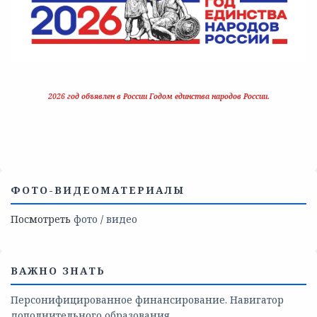
2026 год объявлен в России Годом единства народов России.
ФОТО-ВИДЕОМАТЕРИАЛЫ
Посмотреть
фото
/
видео
ВАЖНО ЗНАТЬ
Персонифицированное финансирование. Навигатор
дополнительного образования.