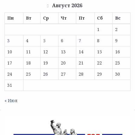
Август 2026
Пн
Вт
Ср
Чт
Пт
Сб
Вс
1
2
3
4
5
6
7
8
9
10
11
12
13
14
15
16
17
18
19
20
21
22
23
24
25
26
27
28
29
30
31
« Июл